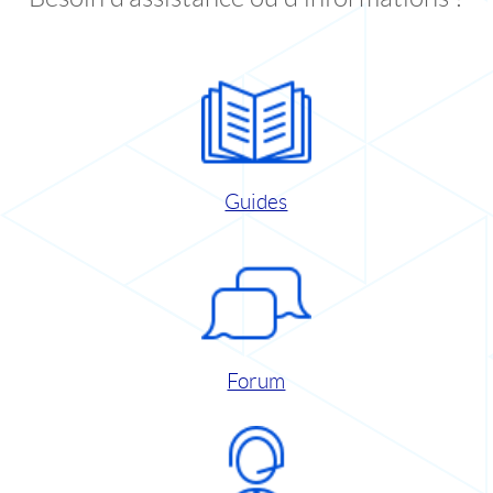
Guides
Forum